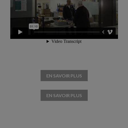
EN SAVOIR PLUS
EN SAVOIR PLUS