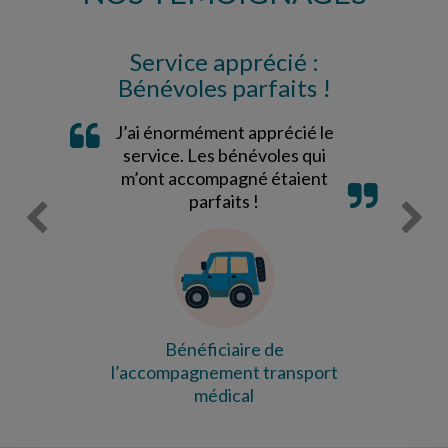
Service apprécié :
Bénévoles parfaits !
J’ai énormément apprécié le
service. Les bénévoles qui
m’ont accompagné étaient
parfaits !
Bénéficiaire de
l’accompagnement transport
médical