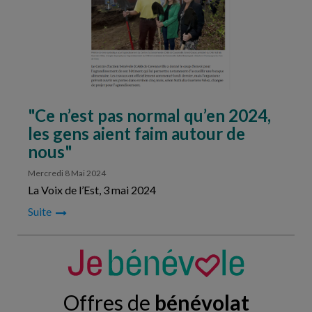
"Ce n’est pas normal qu’en 2024,
les gens aient faim autour de
nous"
Mercredi 8 Mai 2024
La Voix de l’Est, 3 mai 2024
Suite
Offres de
bénévolat