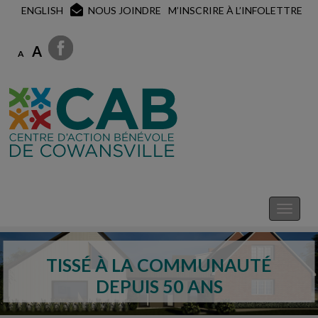
ENGLISH
NOUS JOINDRE
M’INSCRIRE À L’INFOLETTRE
A
A
TISSÉ À LA COMMUNAUTÉ
DEPUIS 50 ANS