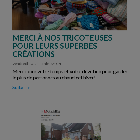
MERCI À NOS TRICOTEUSES
POUR LEURS SUPERBES
CRÉATIONS
Vendredi 13 Décembre 2024
Merci pour votre temps et votre dévotion pour garder
le plus de personnes au chaud cet hiver!
Suite