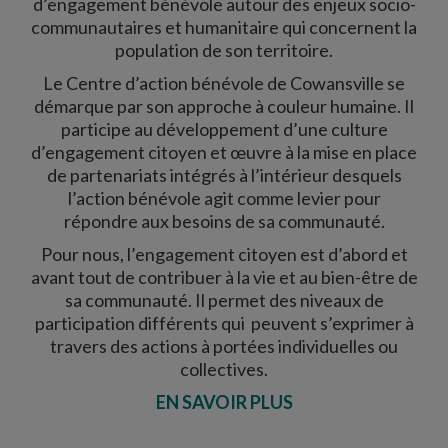
d’engagement bénévole autour des enjeux socio-
communautaires et humanitaire qui concernent la
population de son territoire.
Le Centre d’action bénévole de Cowansville se
démarque par son approche à couleur humaine. Il
participe au développement d’une culture
d’engagement citoyen et œuvre à la mise en place
de partenariats intégrés à l’intérieur desquels
l’action bénévole agit comme levier pour
répondre aux besoins de sa communauté.
Pour nous, l’engagement citoyen est d’abord et
avant tout de contribuer à la vie et au bien-être de
sa communauté. Il permet des niveaux de
participation différents qui peuvent s’exprimer à
travers des actions à portées individuelles ou
collectives.
EN SAVOIR PLUS