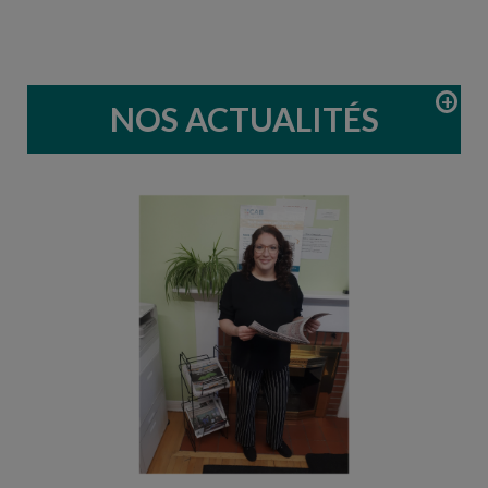
NOS ACTUALITÉS