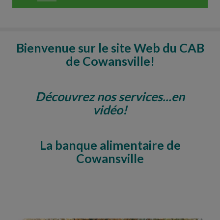
Bienvenue sur le site Web du CAB
de Cowansville!
Découvrez nos services...en
vidéo!
La banque alimentaire de
Cowansville