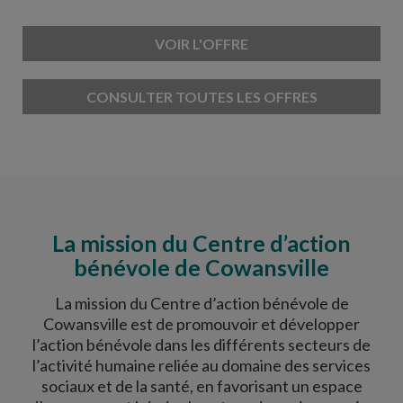
VOIR L'OFFRE
CONSULTER TOUTES LES OFFRES
La mission du Centre d’action
bénévole de Cowansville
La mission du Centre d’action bénévole de
Cowansville est de promouvoir et développer
l’action bénévole dans les différents secteurs de
l’activité humaine reliée au domaine des services
sociaux et de la santé, en favorisant un espace