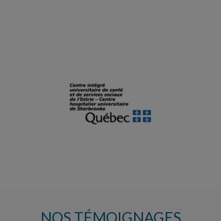
NOS TÉMOIGNAGES