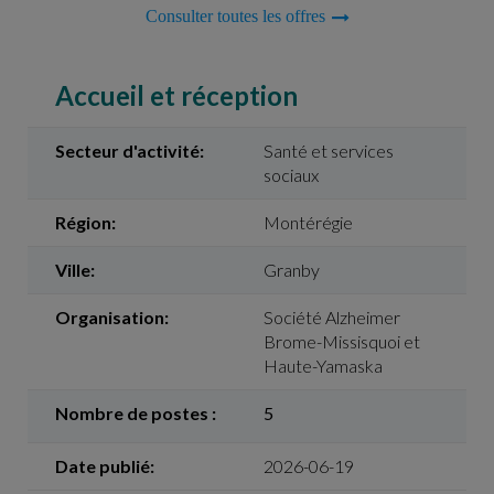
Consulter toutes les offres
Accueil et réception
Secteur d'activité:
Santé et services
sociaux
Région:
Montérégie
Ville:
Granby
Organisation:
Société Alzheimer
Brome-Missisquoi et
Haute-Yamaska
Nombre de postes :
5
Date publié:
2026-06-19