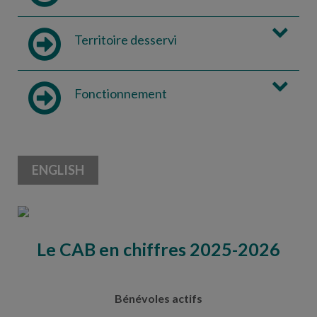
Territoire desservi
Fonctionnement
ENGLISH
Le CAB en chiffres 2025-2026
Bénévoles actifs