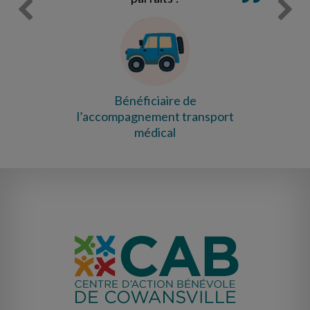
Bénéficiaire de
l’accompagnement transport
médical