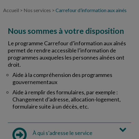
Accueil
>
Nos services
>
Carrefour d’information aux ainés
Nous sommes à votre disposition
Le programme Carrefour d’information aux aînés
permet de rendre accessible l’information de
programmes auxqueles les personnes aînées ont
droit.
Aide à la compréhension des programmes
gouvernementaux
Aide à remplir des formulaires, par exemple :
Changement d’adresse, allocation-logement,
formulaire suite à un décès, etc.
À qui s’adresse le service