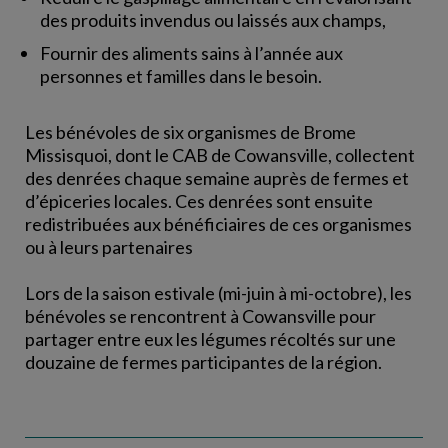
des produits invendus ou laissés aux champs,
Fournir des aliments sains à l’année aux
personnes et familles dans le besoin.
Les bénévoles de six organismes de Brome
Missisquoi, dont le CAB de Cowansville, collectent
des denrées chaque semaine auprès de fermes et
d’épiceries locales. Ces denrées sont ensuite
redistribuées aux bénéficiaires de ces organismes
ou à leurs partenaires
Lors de la saison estivale (mi-juin à mi-octobre), les
bénévoles se rencontrent à Cowansville pour
partager entre eux les légumes récoltés sur une
douzaine de fermes participantes de la région.