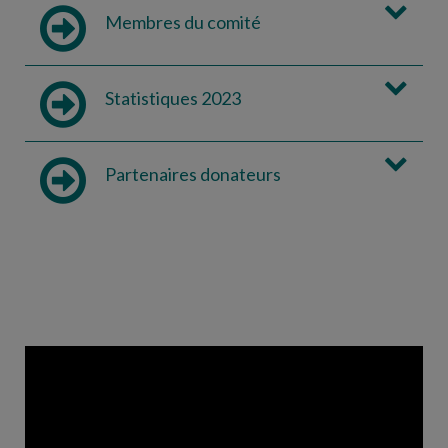
Membres du comité
Statistiques 2023
Partenaires donateurs