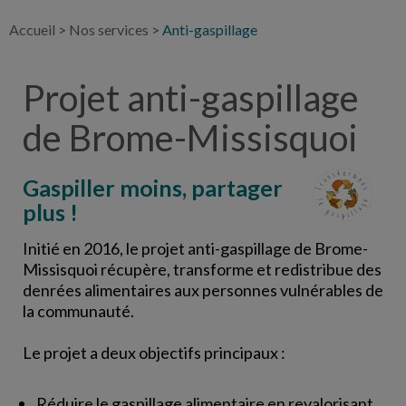
Accueil
>
Nos services
>
Anti-gaspillage
Projet anti-gaspillage
de Brome-Missisquoi
Gaspiller moins, partager
plus !
Initié en 2016, le projet anti-gaspillage de Brome-
Missisquoi récupère, transforme et redistribue des
denrées alimentaires aux personnes vulnérables de
la communauté.
Le projet a deux objectifs principaux :
Réduire le gaspillage alimentaire en revalorisant