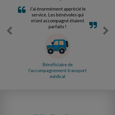
J’ai énormément apprécié le
service. Les bénévoles qui
m’ont accompagné étaient
parfaits !
Bénéficiaire de
l’accompagnement transport
médical