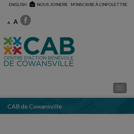
ENGLISH
NOUS JOINDRE
M’INSCRIRE À L’INFOLETTRE
A
A
CAB de Cowansville