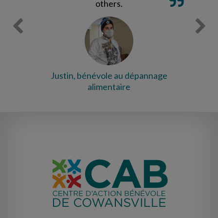
others.
Justin, bénévole au dépannage
alimentaire