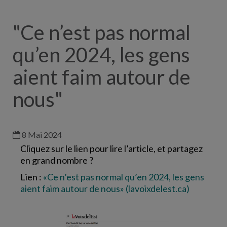
"Ce n’est pas normal
qu’en 2024, les gens
aient faim autour de
nous"
8 Mai 2024
Cliquez sur le lien pour lire l’article
, et partagez
en grand nombre ?
Lien :
«Ce n’est pas normal qu’en 2024, les gens
aient faim autour de nous» (lavoixdelest.ca)